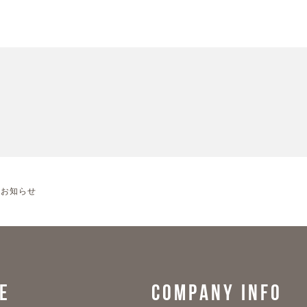
のお知らせ
E
COMPANY INFO