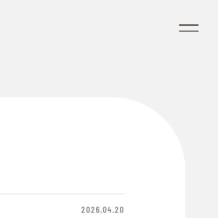
2026.04.20