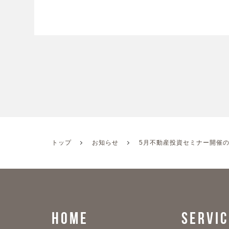
トップ
お知らせ
5月不動産投資セミナー開催
HOME
SERVIC