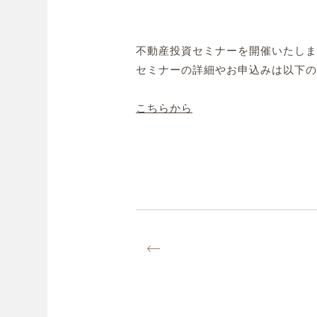
不動産投資セミナーを開催いたしま
セミナーの詳細やお申込みは以下の
こちらから