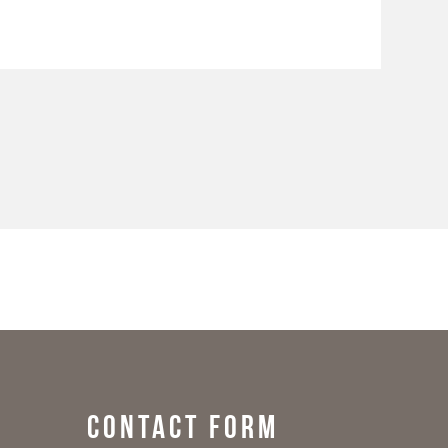
CONTACT FORM