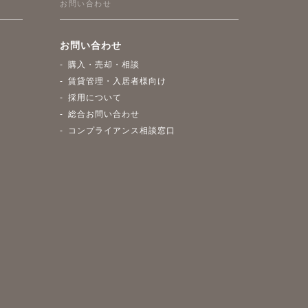
お問い合わせ
お問い合わせ
購入・売却・相談
賃貸管理・入居者様向け
採用について
総合お問い合わせ
コンプライアンス相談窓口