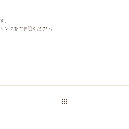
す。
リンクをご参照ください。