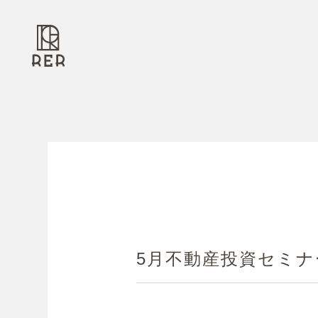
5月不動産投資セミ