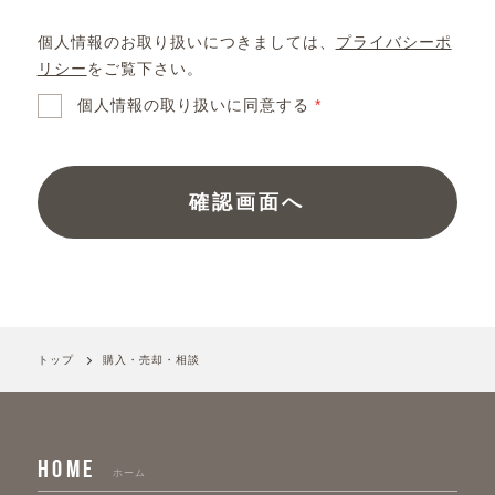
個人情報のお取り扱いにつきましては、
プライバシーポ
リシー
をご覧下さい。
個人情報の取り扱いに同意する
*
トップ
購入・売却・相談
HOME
ホーム