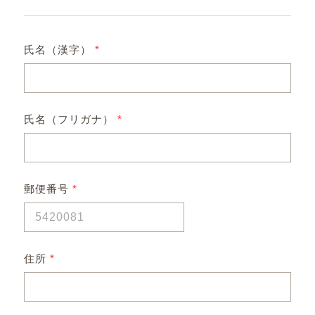
氏名（漢字）
*
氏名（フリガナ）
*
郵便番号
*
住所
*