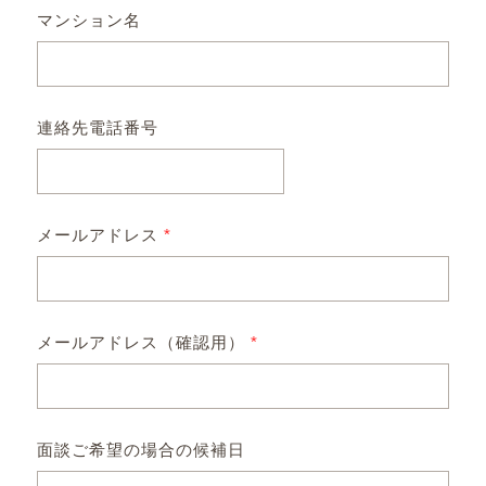
マンション名
連絡先電話番号
メールアドレス
*
メールアドレス（確認用）
*
面談ご希望の場合の候補日