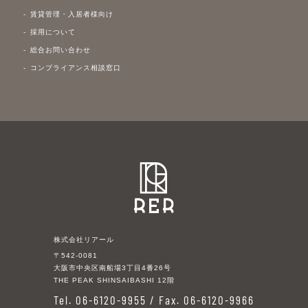
賃貸管理・入居者様向け
採用について
総合お問い合わせ
コンプライアンス相談窓口
株式会社リアール
〒542-0081
大阪市中央区南船場3丁目4番26号
THE PEAK SHINSAIBASHI 12階
Tel. 06-6120-9955 / Fax. 06-6120-9966