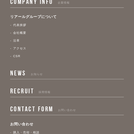
COMPANY INFO
企業情報
リアールグループについて
代表挨拶
会社概要
沿革
アクセス
CSR
NEWS
お知らせ
RECRUIT
採用情報
CONTACT FORM
お問い合わせ
お問い合わせ
購入・売却・相談