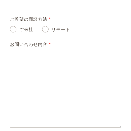
ご希望の面談方法
*
ご来社
リモート
お問い合わせ内容
*