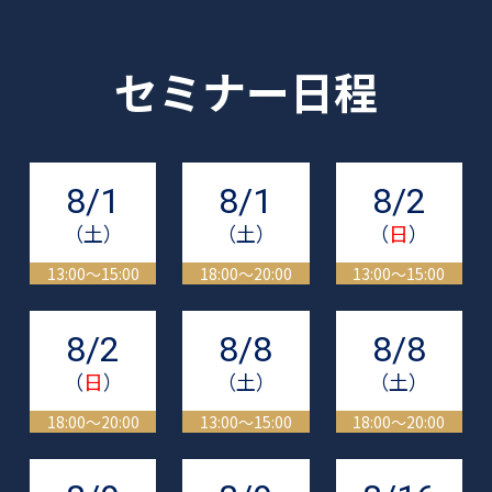
セミナー日程
8/1
8/1
8/2
（土）
（土）
（
日
）
13:00～15:00
18:00～20:00
13:00～15:00
8/2
8/8
8/8
（
日
）
（土）
（土）
18:00～20:00
13:00～15:00
18:00～20:00