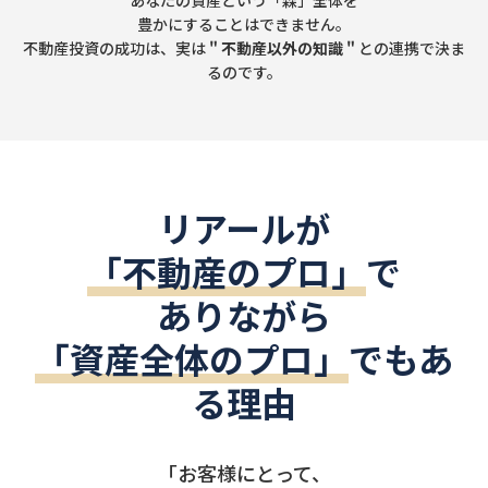
あなたの資産という「森」全体を
豊かにすることはできません。
不動産投資の成功は、実は
" 不動産以外の知識 "
との連携で決ま
るのです。
リアールが
「不動産のプロ」
で
ありながら
「資産全体のプロ」
でもあ
る理由
「お客様にとって、