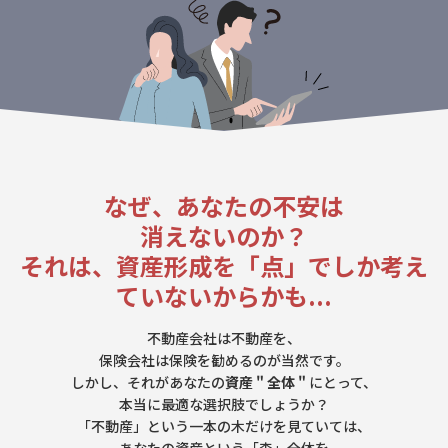
なぜ、あなたの不安は
消えないのか？
それは、資産形成を「点」でしか考え
ていないからかも...
不動産会社は不動産を、
保険会社は保険を勧めるのが当然です。
しかし、それがあなたの
資産 " 全体 "
にとって、
本当に最適な選択肢でしょうか？
「不動産」という一本の木だけを見ていては、