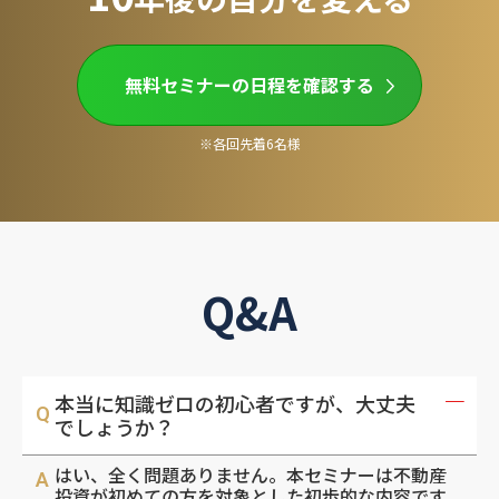
無料セミナーの日程を確認する
※各回先着6名様
Q&A
本当に知識ゼロの初心者ですが、大丈夫
でしょうか？
はい、全く問題ありません。本セミナーは不動産
投資が初めての方を対象とした初歩的な内容です。