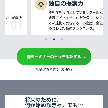
独自の提案力
不動産を専門としているリアールと、IFA（独立系
金融アドバイザー）を取得しているグループ会社
との連携で実現する、不動産＋金融商品全般を組
み合わせた最適プランニング。
無料セミナーの日程を確認する
※満席になり次第、受付終了
将来のために、
何か始めなきゃ。でも…