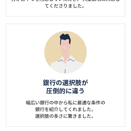
てくださりました。
銀行の選択肢が
圧倒的に違う
幅広い銀行の中から私に最適な条件の
銀行を紹介してくれました。
選択肢の多さに驚きました。