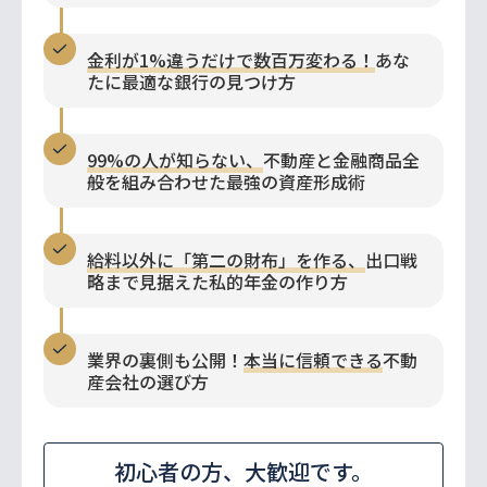
金利が1%違うだけで数百万変わる！
あな
たに最適な銀行の見つけ方
99%の人が知らない、
不動産と金融商品全
般を組み合わせた最強の資産形成術
給料以外に「第二の財布」を作る、
出口戦
略まで見据えた私的年金の作り方
業界の裏側も公開！
本当に信頼できる
不動
産会社の選び方
初心者の方、大歓迎です。