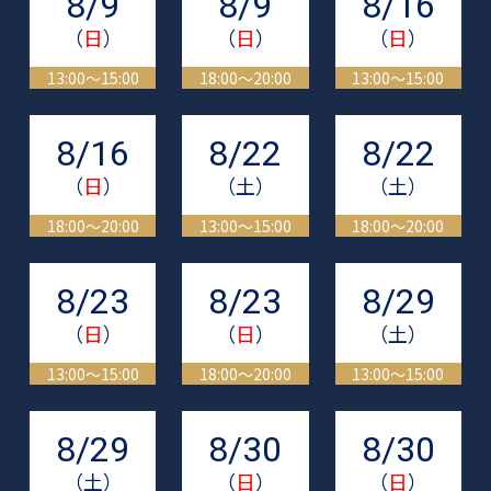
8/9
8/9
8/16
（
日
）
（
日
）
（
日
）
13:00～15:00
18:00～20:00
13:00～15:00
8/16
8/22
8/22
（
日
）
（土）
（土）
18:00～20:00
13:00～15:00
18:00～20:00
8/23
8/23
8/29
（
日
）
（
日
）
（土）
13:00～15:00
18:00～20:00
13:00～15:00
8/29
8/30
8/30
（土）
（
日
）
（
日
）