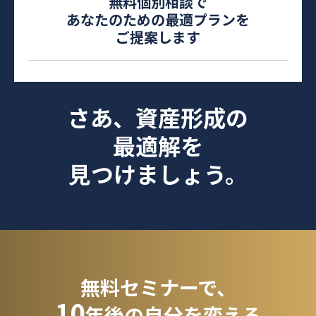
無料個別相談で
あなたのための最適プランを
ご提案します
さあ、資産形成の
最適解を
見つけましょう。
無料セミナーで、
10
年後の自分を変える