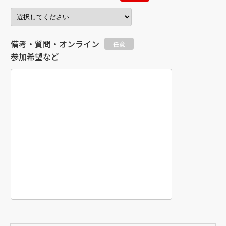
備考・質問・オンライン
任意
参加希望など