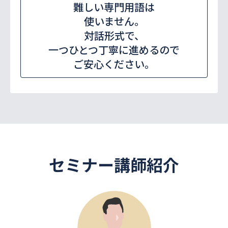
難しい専門用語は
使いません。
対話形式で、
一つひとつ丁寧に進めるので
ご安心ください。
セミナー講師紹介