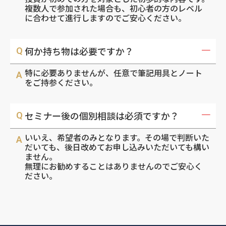
複数人で参加された場合も、初心者の方のレベル
に合わせて進行しますのでご安心ください。
何か持ち物は必要ですか？
特に必要ありませんが、任意で筆記用具とノート
をご持参ください。
セミナー後の個別相談は必須ですか？
いいえ、希望者のみとなります。その場で判断いた
だいても、後日改めてお申し込みいただいても構い
ません。
無理にお勧めすることはありませんのでご安心く
ださい。