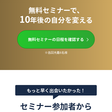
無料セミナーで、
10
年後の自分を変える
無料セミナーの日程を確認する
※各回先着6名様
もっと早く出会いたかった！
セミナー参加者から