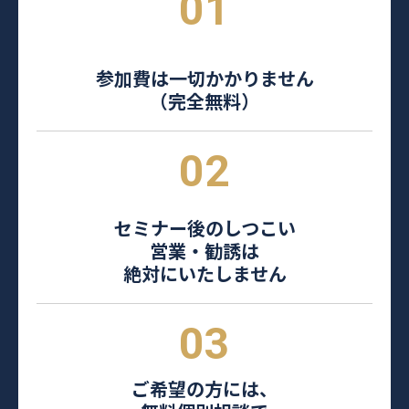
01
参加費は一切かかりません
（完全無料）
02
セミナー後のしつこい
営業・勧誘は
絶対にいたしません
03
ご希望の方には、