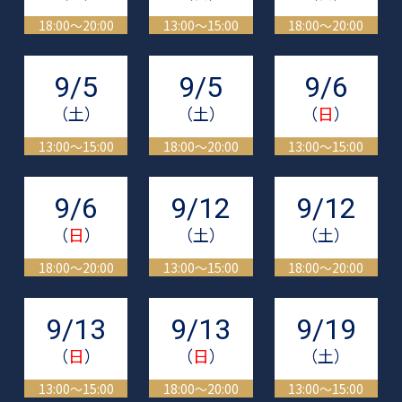
18:00～20:00
13:00～15:00
18:00～20:00
9/5
9/5
9/6
（土）
（土）
（
日
）
13:00～15:00
18:00～20:00
13:00～15:00
9/6
9/12
9/12
（
日
）
（土）
（土）
18:00～20:00
13:00～15:00
18:00～20:00
9/13
9/13
9/19
（
日
）
（
日
）
（土）
13:00～15:00
18:00～20:00
13:00～15:00