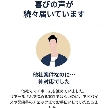
喜びの声が
続々届いています
他社案件なのに…
神対応でした
他社でマイホームを進めていました。
リアールさんで進める案件ではないのに、アドバイ
スや契約書のチェックまでお⼿伝いしていただきま
した。