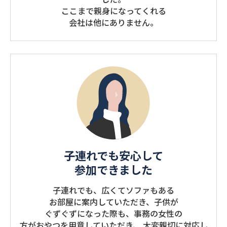
ここまで親身になってくれる
会社は他にありません。
子連れでも安心して
参加できました
⼦連れでも、広くてソファもある
お部屋に案内していただき、⼦供が
ぐずぐずになった際も、事務の⼥性の
⽅がおやつを⽤意していただき、 ⼤変親切に対応し