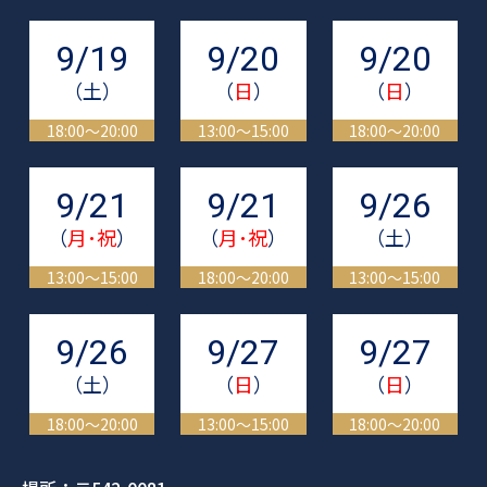
9/19
9/20
9/20
（土）
（
日
）
（
日
）
18:00～20:00
13:00～15:00
18:00～20:00
9/21
9/21
9/26
（
月･祝
）
（
月･祝
）
（土）
13:00～15:00
18:00～20:00
13:00～15:00
9/26
9/27
9/27
（土）
（
日
）
（
日
）
18:00～20:00
13:00～15:00
18:00～20:00