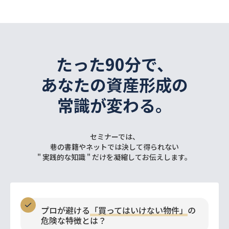
たった90分で、
あなたの資産形成の
常識が変わる。
セミナーでは、
巷の書籍やネットでは決して得られない
" 実践的な知識 " だけを凝縮してお伝えします。
プロが避ける
「買ってはいけない物件」
の
危険な特徴とは？