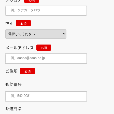
性別
必須
メールアドレス
必須
ご住所
必須
郵便番号
都道府県