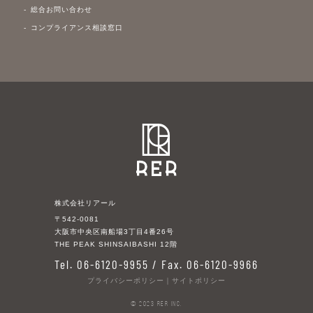
総合お問い合わせ
コンプライアンス相談窓口
株式会社リアール
〒542-0081
大阪市中央区南船場3丁目4番26号
THE PEAK SHINSAIBASHI 12階
Tel. 06-6120-9955 / Fax. 06-6120-9966
プライバシーポリシー
｜
サイトポリシー
© 2023 RER Inc.