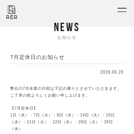
N
E
W
S
お
知
ら
せ
7月定休日のお知らせ
2026.06.20
弊社の7月休業の日程は下記の通りとさせていただきます。
ご了承の程よろしくお願い申し上げます。
【7月定休日】
1日（水）・7日（火）・8日（水）・14日（火）・15日
（水）・21日（火）・22日（水）・28日（火）・29日
（水）