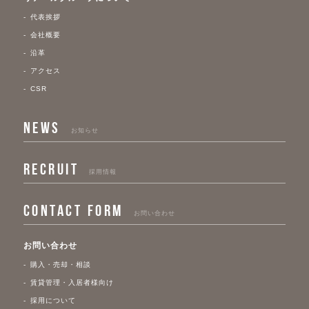
代表挨拶
会社概要
沿革
アクセス
CSR
NEWS
お知らせ
RECRUIT
採用情報
CONTACT FORM
お問い合わせ
お問い合わせ
購入・売却・相談
賃貸管理・入居者様向け
採用について