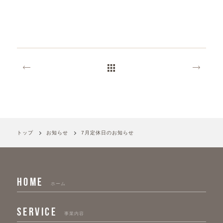
トップ
お知らせ
7月定休日のお知らせ
HOME
ホーム
SERVICE
事業内容