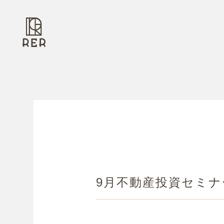
9月不動産投資セミ