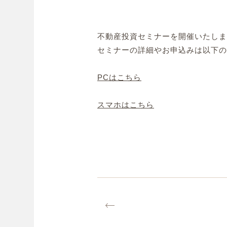
不動産投資セミナーを開催いたしま
セミナーの詳細やお申込みは以下の
PCはこちら
スマホはこちら