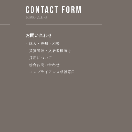
CONTACT FORM
お問い合わせ
お問い合わせ
購入・売却・相談
賃貸管理・入居者様向け
採用について
総合お問い合わせ
コンプライアンス相談窓口