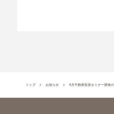
トップ
お知らせ
9月不動産投資セミナー開催