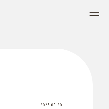
2025.08.20