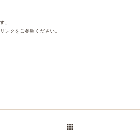
す。
リンクをご参照ください。