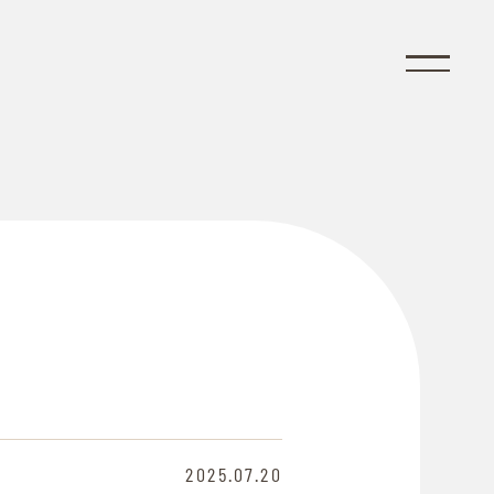
2025.07.20