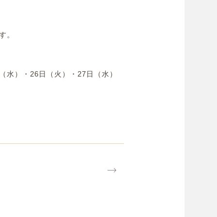
す。
日（水）・26日（火）・27日（水）