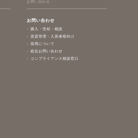
お問い合わせ
お問い合わせ
購入・売却・相談
賃貸管理・入居者様向け
採用について
総合お問い合わせ
コンプライアンス相談窓口