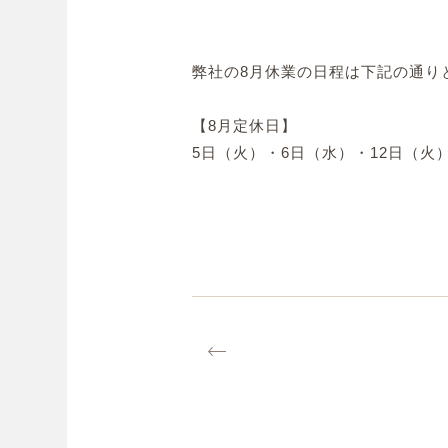
弊社の8月休業の日程は下記の通り
【8月定休日】
5日（火）・6日（水）・12日（火）