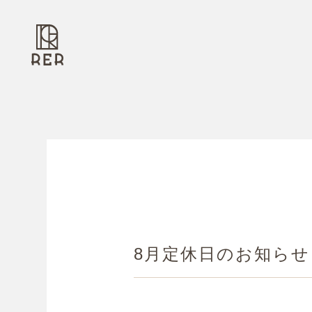
8月定休日のお知らせ