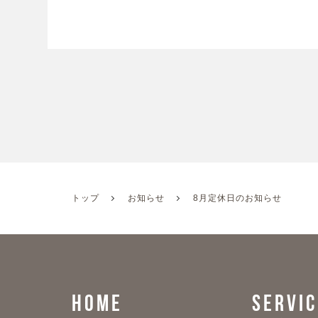
トップ
お知らせ
8月定休日のお知らせ
HOME
SERVIC