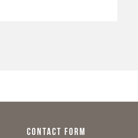
CONTACT FORM