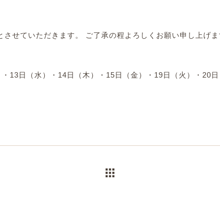
とさせていただきます。 ご了承の程よろしくお願い申し上げま
・13日（水）・14日（木）・15日（金）・19日（火）・20