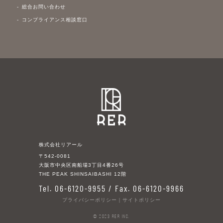
総合お問い合わせ
コンプライアンス相談窓口
株式会社リアール
〒542-0081
大阪市中央区南船場3丁目4番26号
THE PEAK SHINSAIBASHI 12階
Tel. 06-6120-9955 / Fax. 06-6120-9966
プライバシーポリシー
｜
サイトポリシー
© 2023 RER Inc.