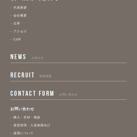
代表挨拶
会社概要
沿革
アクセス
CSR
NEWS
お知らせ
RECRUIT
採用情報
CONTACT FORM
お問い合わせ
お問い合わせ
購入・売却・相談
賃貸管理・入居者様向け
採用について