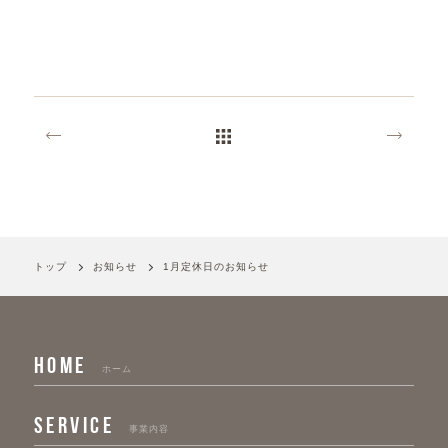
トップ
お知らせ
1月定休日のお知らせ
HOME
ホーム
SERVICE
事業内容