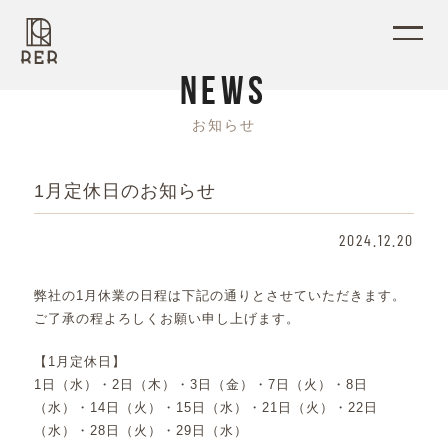
N
E
W
S
お
知
ら
せ
1月定休日のお知らせ
2024.12.20
弊社の1月休業の日程は下記の通りとさせていただきます。
ご了承の程よろしくお願い申し上げます。
【1月定休日】
1日（水）・2日（木）・3日（金）・7日（火）・8日
（水）・14日（火）・15日（水）・21日（火）・22日
（水）・28日（火）・29日（水）