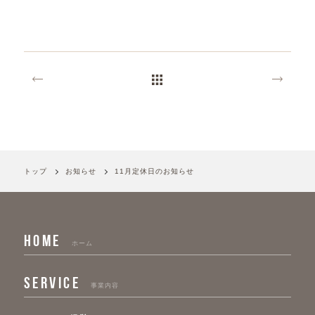
トップ
お知らせ
11月定休日のお知らせ
HOME
ホーム
SERVICE
事業内容