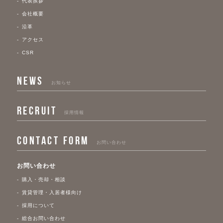
代表挨拶
会社概要
沿革
アクセス
CSR
NEWS
お知らせ
RECRUIT
採用情報
CONTACT FORM
お問い合わせ
お問い合わせ
購入・売却・相談
賃貸管理・入居者様向け
採用について
総合お問い合わせ