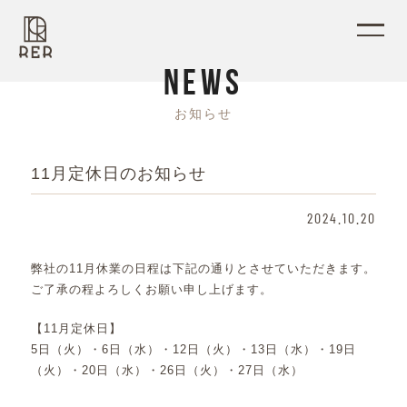
N
E
W
S
お
知
ら
せ
11月定休日のお知らせ
2024.10.20
弊社の11月休業の日程は下記の通りとさせていただきます。
ご了承の程よろしくお願い申し上げます。
【11月定休日】
5日（火）・6日（水）・12日（火）・13日（水）・19日
（火）・20日（水）・26日（火）・27日（水）