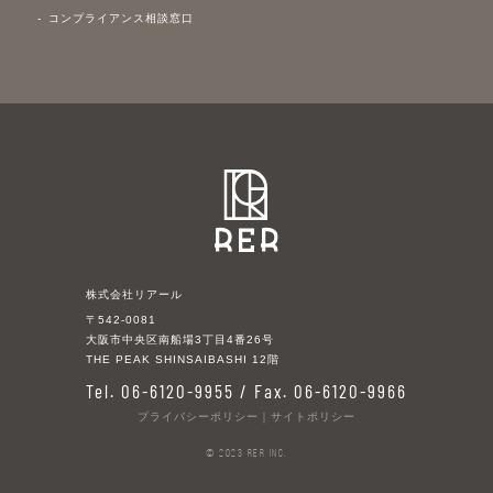
コンプライアンス相談窓口
株式会社リアール
〒542-0081
大阪市中央区南船場3丁目4番26号
THE PEAK SHINSAIBASHI 12階
Tel. 06-6120-9955 / Fax. 06-6120-9966
プライバシーポリシー
｜
サイトポリシー
© 2023 RER Inc.