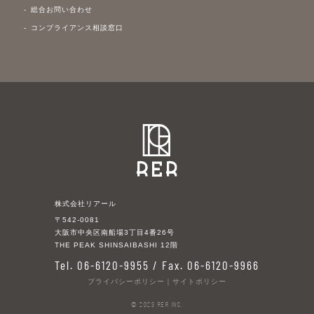
総合お問い合わせ
コンプライアンス相談窓口
株式会社リアール
〒542-0081
大阪市中央区南船場3丁目4番26号
THE PEAK SHINSAIBASHI 12階
Tel. 06-6120-9955 / Fax. 06-6120-9966
プライバシーポリシー
｜
サイトポリシー
© 2023 RER Inc.