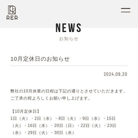
N
E
W
S
お
知
ら
せ
10月定休日のお知らせ
2024.09.20
弊社の10月休業の日程は下記の通りとさせていただきます。
ご了承の程よろしくお願い申し上げます。
【10月定休日】
1日（火）・2日（水）・8日（火）・9日（水）・15日
（火）・16日（水）・20日（日）・22日（火）・23日
（水）・29日（火）・30日（水）