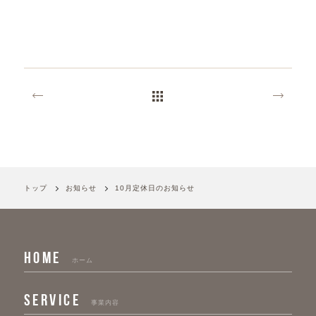
トップ
お知らせ
10月定休日のお知らせ
HOME
ホーム
SERVICE
事業内容