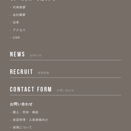
代表挨拶
会社概要
沿革
アクセス
CSR
NEWS
お知らせ
RECRUIT
採用情報
CONTACT FORM
お問い合わせ
お問い合わせ
購入・売却・相談
賃貸管理・入居者様向け
採用について